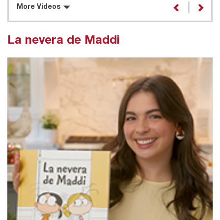
More Videos
La nevera de Maddi