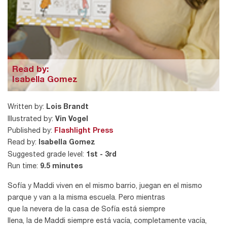
Read by:
Isabella Gomez
Written by:
Lois Brandt
Illustrated by:
Vin Vogel
Published by:
Flashlight Press
Read by:
Isabella Gomez
Suggested grade level:
1st - 3rd
Run time:
9.5 minutes
Sofía y Maddi viven en el mismo barrio, juegan en el mismo
parque y van a la misma escuela. Pero mientras
que la nevera de la casa de Sofía está siempre
llena, la de Maddi siempre está vacía, completamente vacía,