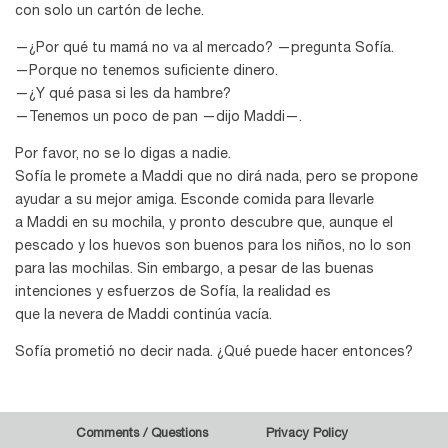
con solo un cartón de leche.
—¿Por qué tu mamá no va al mercado? —pregunta Sofía.
—Porque no tenemos suficiente dinero.
—¿Y qué pasa si les da hambre?
—Tenemos un poco de pan —dijo Maddi—.
Por favor, no se lo digas a nadie.
Sofía le promete a Maddi que no dirá nada, pero se propone
ayudar a su mejor amiga. Esconde comida para llevarle
a Maddi en su mochila, y pronto descubre que, aunque el
pescado y los huevos son buenos para los niños, no lo son
para las mochilas. Sin embargo, a pesar de las buenas
intenciones y esfuerzos de Sofía, la realidad es
que la nevera de Maddi continúa vacía.
Sofía prometió no decir nada. ¿Qué puede hacer entonces?
Comments / Questions
Privacy Policy